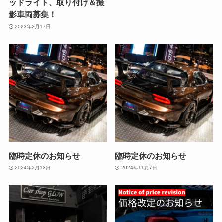
ッドライト、取り付け＆撮
影車両募集！
2023年2月17日
臨時定休のお知らせ
臨時定休のお知らせ
2024年2月13日
2024年11月7日