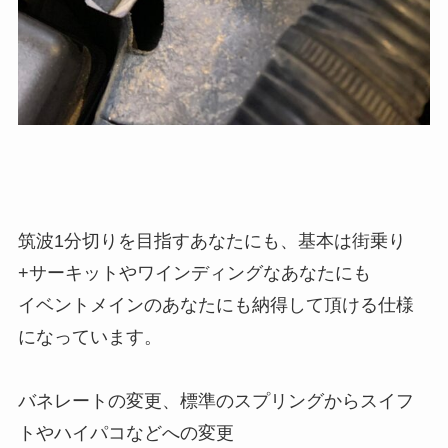
筑波1分切りを目指すあなたにも、基本は街乗り
+サーキットやワインディングなあなたにも
イベントメインのあなたにも納得して頂ける仕様
になっています。
バネレートの変更、標準のスプリングからスイフ
トやハイパコなどへの変更