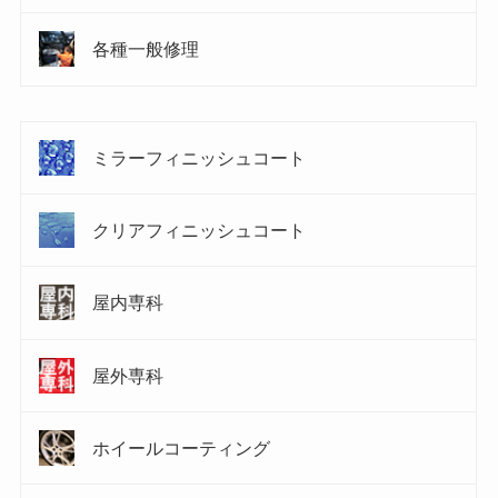
各種一般修理
ミラーフィニッシュコート
クリアフィニッシュコート
屋内専科
屋外専科
ホイールコーティング