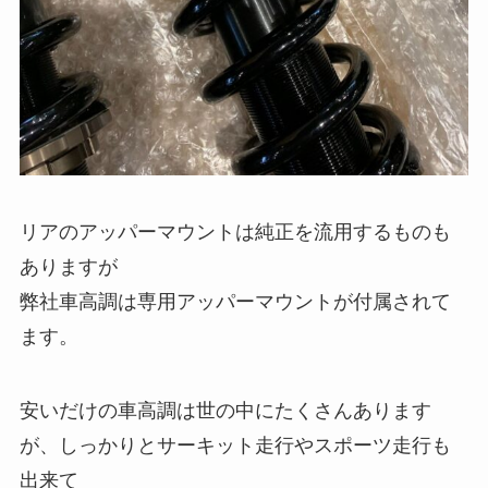
リアのアッパーマウントは純正を流用するものも
ありますが
弊社車高調は専用アッパーマウントが付属されて
ます。
安いだけの車高調は世の中にたくさんあります
が、しっかりとサーキット走行やスポーツ走行も
出来て