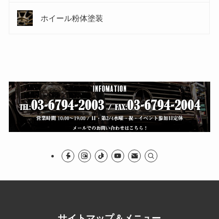
ホイール粉体塗装
サイトマップ＆メニュー