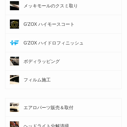
メッキモールのクスミ取り
G'ZOX ハイモースコート
G'ZOX ハイドロフィニッシュ
ボディラッピング
フィルム施工
エアロパーツ販売＆取付
ヘッドライト分解清掃