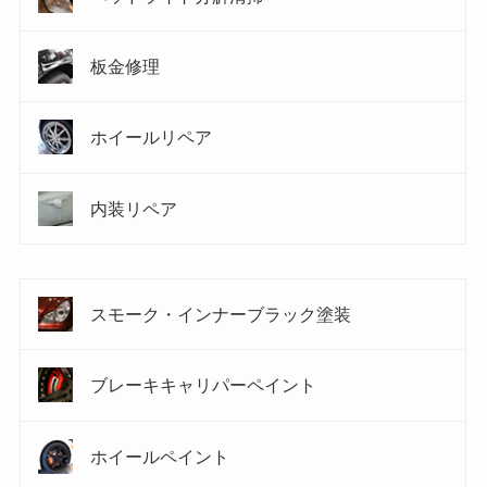
板金修理
ホイールリペア
内装リペア
スモーク・インナーブラック塗装
ブレーキキャリパーペイント
ホイールペイント