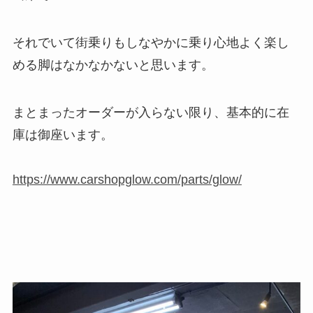
それでいて街乗りもしなやかに乗り心地よく楽し
める脚はなかなかないと思います。
まとまったオーダーが入らない限り、基本的に在
庫は御座います。
https://www.carshopglow.com/parts/glow/