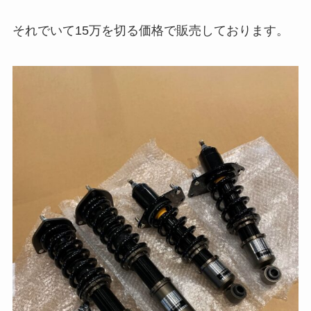
それでいて15万を切る価格で販売しております。