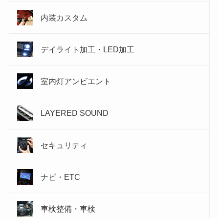
内装カスタム
デイライト加工・LED加工
室内灯アンビエント
LAYERED SOUND
セキュリティ
ナビ・ETC
車検整備・車検