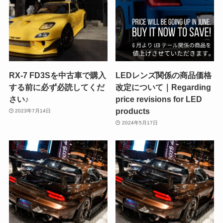
RX-7 FD3Sを中古車で購入
LEDレンズ関係の商品価格
する前に必ず必読してくだ
改定について｜Regarding
さい♪
price revisions for LED
products
2023年7月14日
2024年5月17日