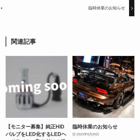
臨時休業のお知らせ
関連記事
【モニター募集】純正HID
臨時休業のお知らせ
バルブをLED化するLEDヘ
2023年5月26日