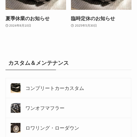
夏季休業のお知らせ
臨時定休のお知らせ
2024年8月10日
2025年5月30日
カスタム＆メンテナンス
コンプリートカーカスタム
ワンオフマフラー
ロワリング・ローダウン