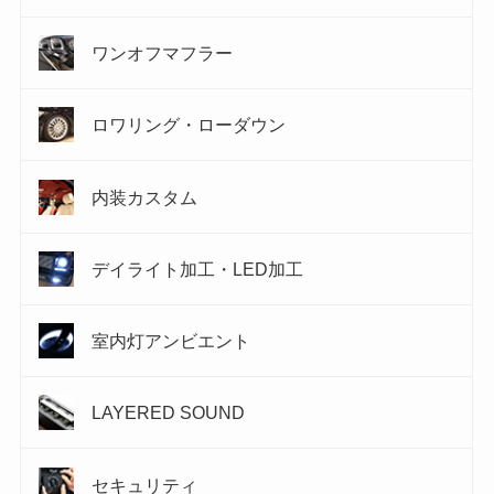
ワンオフマフラー
ロワリング・ローダウン
内装カスタム
デイライト加工・LED加工
室内灯アンビエント
LAYERED SOUND
セキュリティ