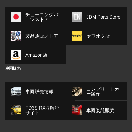
チューニングパ
JDM Parts Store
ーツストア
製品通販ストア
ヤフオク店
Amazon店
車両販売
コンプリートカ
車両販売情報
ー製作
FD3S RX-7解説
車両委託販売
サイト