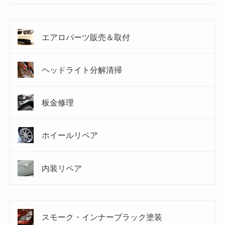
エアロパーツ販売＆取付
ヘッドライト分解清掃
板金修理
ホイールリペア
内装リペア
スモーク・インナーブラック塗装