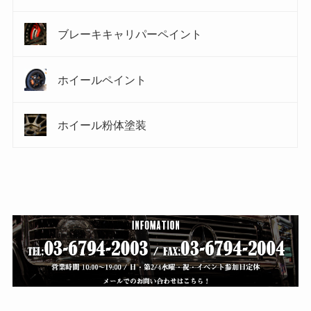
ブレーキキャリパーペイント
ホイールペイント
ホイール粉体塗装