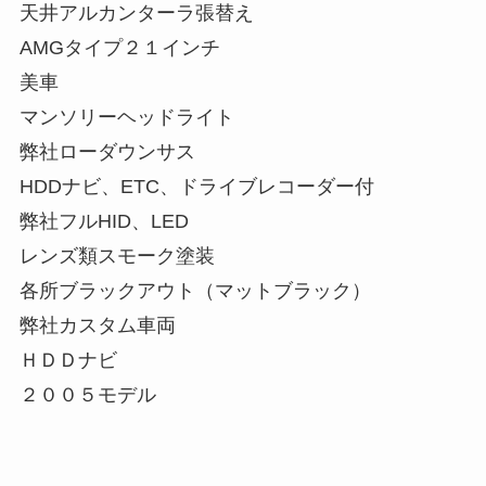
天井アルカンターラ張替え
AMGタイプ２１インチ
美車
マンソリーヘッドライト
弊社ローダウンサス
HDDナビ、ETC、ドライブレコーダー付
弊社フルHID、LED
レンズ類スモーク塗装
各所ブラックアウト（マットブラック）
弊社カスタム車両
ＨＤＤナビ
２００５モデル