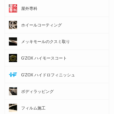
屋外専科
ホイールコーティング
メッキモールのクスミ取り
G'ZOX ハイモースコート
G'ZOX ハイドロフィニッシュ
ボディラッピング
フィルム施工